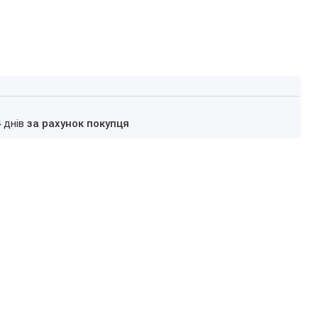
4 днів
за рахунок покупця