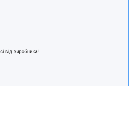
ісі від виробника!