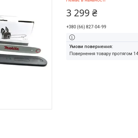
Немає в наявності
3 299 ₴
+380 (66) 827-04-99
повернення товару протягом 1