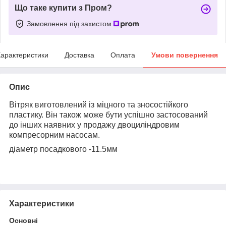
Що таке купити з Пром?
Замовлення під захистом
арактеристики
Доставка
Оплата
Умови повернення
Опис
Вітряк виготовлений із міцного та зносостійкого
пластику. Він також може бути успішно застосований
до інших наявних у продажу двоциліндровим
компресорним насосам.
діаметр посадкового -11.5мм
Характеристики
Основні