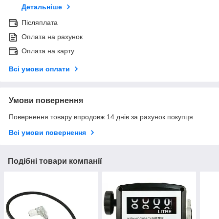
Детальніше
Післяплата
Оплата на рахунок
Оплата на карту
Всі умови оплати
Умови повернення
Повернення товару впродовж 14 днів за рахунок покупця
Всі умови повернення
Подібні товари компанії