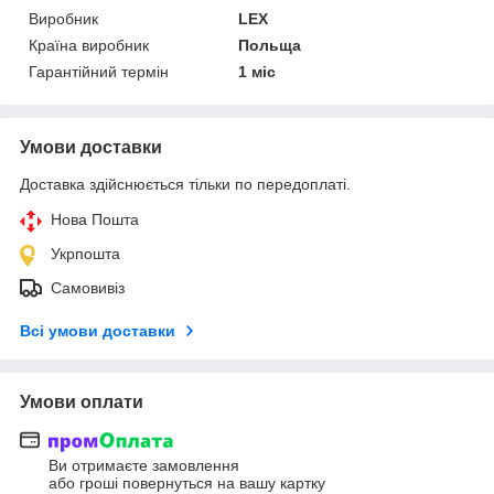
Виробник
LEX
Країна виробник
Польща
Гарантійний термін
1 міс
Умови доставки
Доставка здійснюється тільки по передоплаті.
Нова Пошта
Укрпошта
Самовивіз
Всі умови доставки
Умови оплати
Ви отримаєте замовлення
або гроші повернуться на вашу картку