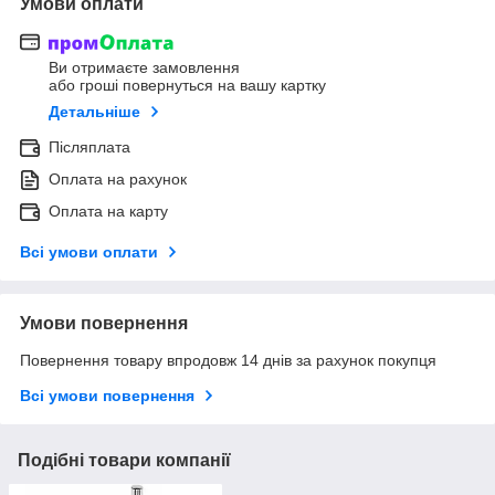
Умови оплати
Ви отримаєте замовлення
або гроші повернуться на вашу картку
Детальніше
Післяплата
Оплата на рахунок
Оплата на карту
Всі умови оплати
Умови повернення
Повернення товару впродовж 14 днів за рахунок покупця
Всі умови повернення
Подібні товари компанії