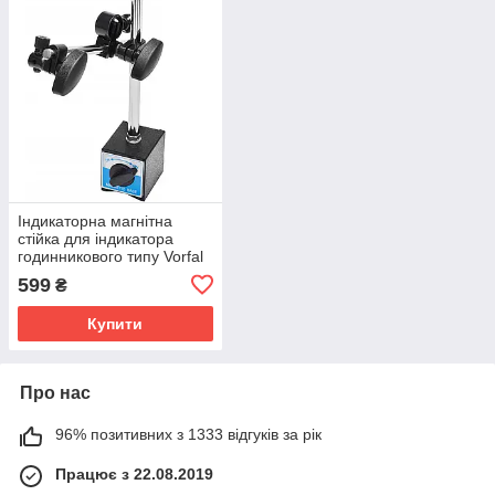
Індикаторна магнітна
стійка для індикатора
годинникового типу Vorfal
V07102
599
₴
Купити
Про нас
96% позитивних з 1333 відгуків за рік
Працює з 22.08.2019