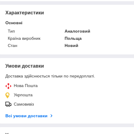
Характеристики
Основні
Тип
Аналоговий
Країна виробник
Польща
Стан
Новий
Умови доставки
Доставка здійснюється тільки по передоплаті.
Нова Пошта
Укрпошта
Самовивіз
Всі умови доставки