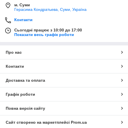
м. Суми
Герасима Кондратьева, Суми, Україна
Контакти
Сьогодні працює з 10:00 до 17:00
Показати весь графік роботи
Про нас
Контакти
Доставка та оплата
Графік роботи
Повна версія сайту
Сайт створено на маркетплейсі
Prom.ua