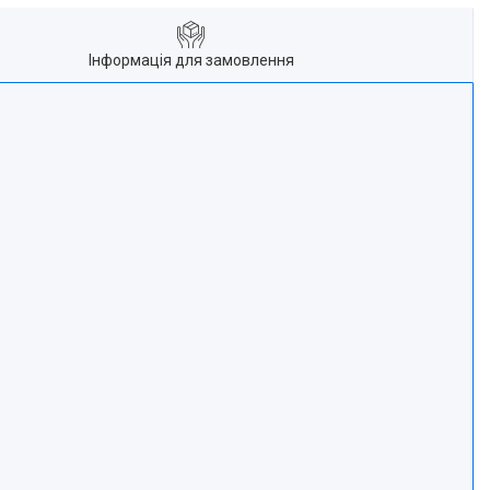
Інформація для замовлення