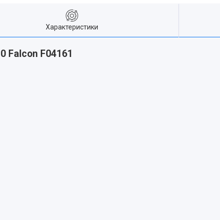
Характеристики
.0 Falcon F04161