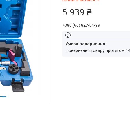
Немає в наявності
5 939 ₴
+380 (66) 827-04-99
повернення товару протягом 1