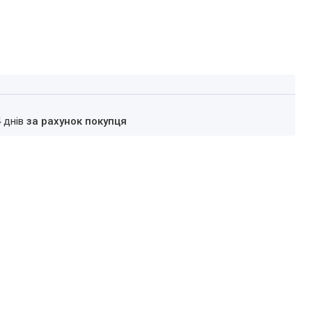
4 днів
за рахунок покупця