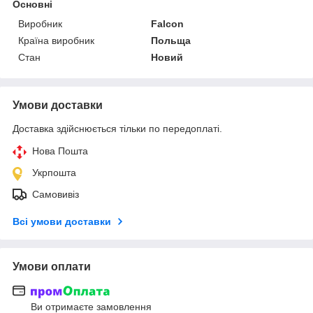
Основні
Виробник
Falcon
Країна виробник
Польща
Стан
Новий
Умови доставки
Доставка здійснюється тільки по передоплаті.
Нова Пошта
Укрпошта
Самовивіз
Всі умови доставки
Умови оплати
Ви отримаєте замовлення