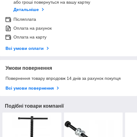
або гроші повернуться на вашу картку
Детальніше
Післяплата
Оплата на рахунок
Оплата на карту
Всі умови оплати
Умови повернення
Повернення товару впродовж 14 днів за рахунок покупця
Всі умови повернення
Подібні товари компанії