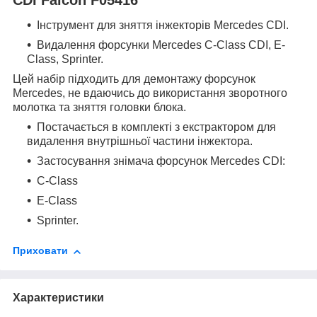
Інструмент для зняття інжекторів Mercedes CDI.
Видалення форсунки Mercedes C-Class CDI, E-
Class, Sprinter.
Цей набір підходить для демонтажу форсунок
Mercedes, не вдаючись до використання зворотного
молотка та зняття головки блока.
Постачається в комплекті з екстрактором для
видалення внутрішньої частини інжектора.
Застосування знімача форсунок Mercedes CDI:
C-Class
E-Class
Sprinter.
Приховати
Характеристики