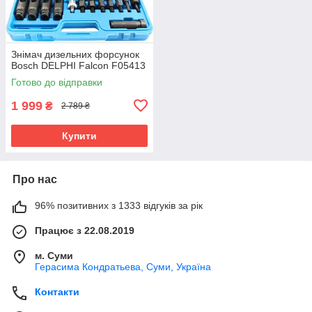
Знімач дизельних форсунок
Bosch DELPHI Falcon F05413
Готово до відправки
1 999
₴
2 789 ₴
Купити
Про нас
96% позитивних з 1333 відгуків за рік
Працює з 22.08.2019
м. Суми
Герасима Кондратьева, Суми, Україна
Контакти