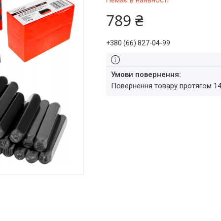
Немає в наявності
789 ₴
+380 (66) 827-04-99
повернення товару протягом 1