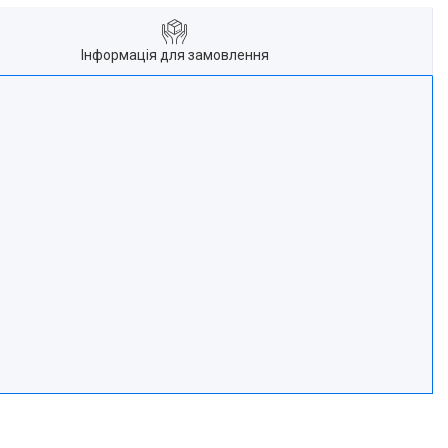
Інформація для замовлення