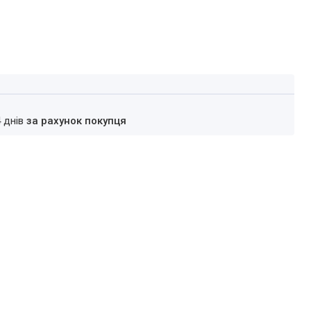
4 днів
за рахунок покупця