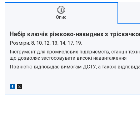
Опис
Набір ключів ріжково-накидних з тріскачко
Розміри: 8, 10, 12, 13, 14, 17, 19.
Інструмент для промислових підприємств, станції техні
що дозволяє застосовувати високі навантаження
Повністю відповідає вимогам ДСТУ, а також відповіда