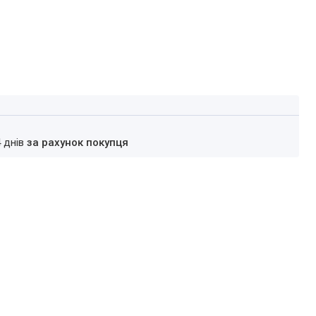
4 днів
за рахунок покупця