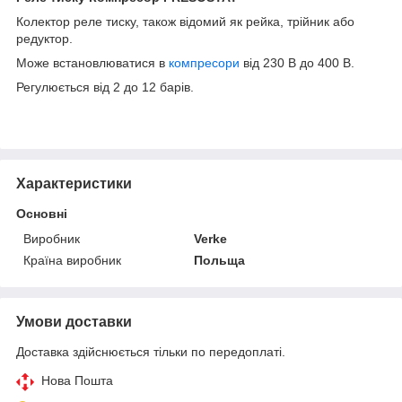
Колектор реле тиску, також відомий як рейка, трійник або
редуктор.
Може встановлюватися в
компресори
від 230 В до 400 В.
Регулюється від 2 до 12 барів.
Характеристики
Основні
Виробник
Verke
Країна виробник
Польща
Умови доставки
Доставка здійснюється тільки по передоплаті.
Нова Пошта