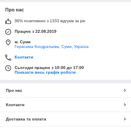
Про нас
96% позитивних з 1333 відгуків за рік
Працює з 22.08.2019
м. Суми
Герасима Кондратьева, Суми, Україна
Контакти
Сьогодні працює з 10:00 до 17:00
Показати весь графік роботи
Про нас
Контакти
Доставка та оплата