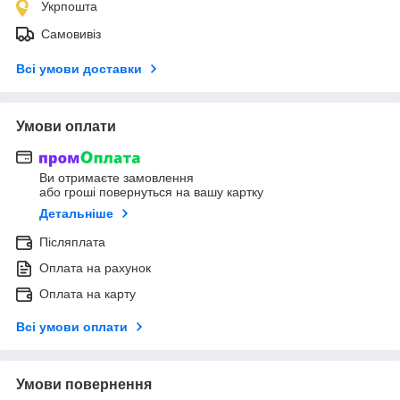
Укрпошта
Самовивіз
Всі умови доставки
Умови оплати
Ви отримаєте замовлення
або гроші повернуться на вашу картку
Детальніше
Післяплата
Оплата на рахунок
Оплата на карту
Всі умови оплати
Умови повернення