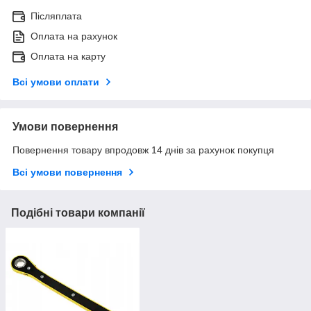
Післяплата
Оплата на рахунок
Оплата на карту
Всі умови оплати
Умови повернення
Повернення товару впродовж 14 днів за рахунок покупця
Всі умови повернення
Подібні товари компанії