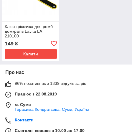
Ключ тріскачка для ромб
домкратів Lavita LA
210100
149
₴
Купити
Про нас
96% позитивних з 1339 відгуків за рік
Працює з 22.08.2019
м. Суми
Герасима Кондратьева, Суми, Україна
Контакти
Сьогодні працює з 10:00 до 17:00