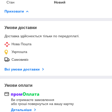
Стан
Новий
Приховати
Умови доставки
Доставка здійснюється тільки по передоплаті.
Нова Пошта
Укрпошта
Самовивіз
Всі умови доставки
Умови оплати
Ви отримаєте замовлення
або гроші повернуться на вашу картку
Детальніше