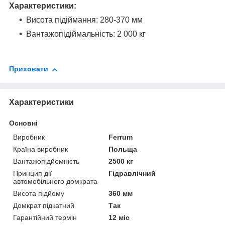
Характеристики:
Висота підіймання: 280-370 мм
Вантажопідіймальність: 2 000 кг
Приховати
Характеристики
Основні
Виробник
Ferrum
Країна виробник
Польща
Вантажопідйомність
2500 кг
Принцип дії
Гідравлічний
автомобільного домкрата
Висота підйому
360 мм
Домкрат підкатний
Так
Гарантійний термін
12 міс