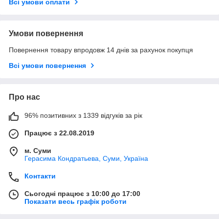
Всі умови оплати
Умови повернення
Повернення товару впродовж 14 днів за рахунок покупця
Всі умови повернення
Про нас
96% позитивних з 1339 відгуків за рік
Працює з 22.08.2019
м. Суми
Герасима Кондратьева, Суми, Україна
Контакти
Сьогодні працює з 10:00 до 17:00
Показати весь графік роботи