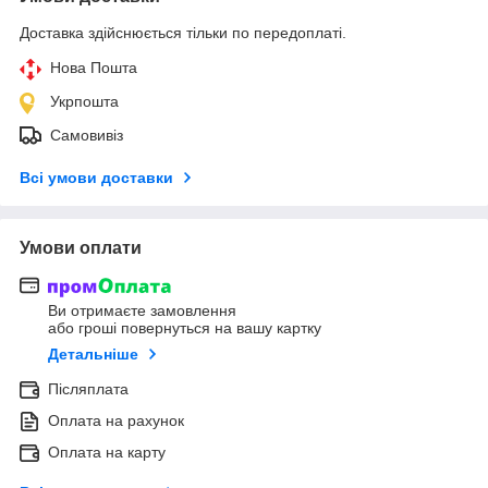
Доставка здійснюється тільки по передоплаті.
Нова Пошта
Укрпошта
Самовивіз
Всі умови доставки
Умови оплати
Ви отримаєте замовлення
або гроші повернуться на вашу картку
Детальніше
Післяплата
Оплата на рахунок
Оплата на карту