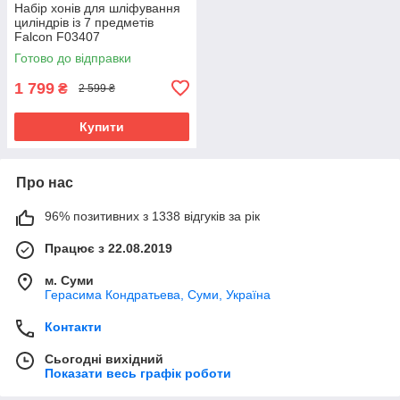
Набір хонів для шліфування
циліндрів із 7 предметів
Falcon F03407
Готово до відправки
1 799
₴
2 599 ₴
Купити
Про нас
96% позитивних з 1338 відгуків за рік
Працює з 22.08.2019
м. Суми
Герасима Кондратьева, Суми, Україна
Контакти
Сьогодні вихідний
Показати весь графік роботи