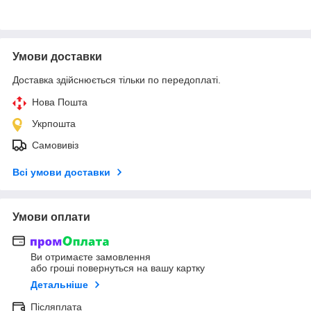
Умови доставки
Доставка здійснюється тільки по передоплаті.
Нова Пошта
Укрпошта
Самовивіз
Всі умови доставки
Умови оплати
Ви отримаєте замовлення
або гроші повернуться на вашу картку
Детальніше
Післяплата