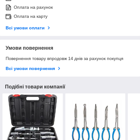
Оплата на рахунок
Оплата на карту
Всі умови оплати
Умови повернення
Повернення товару впродовж 14 днів за рахунок покупця
Всі умови повернення
Подібні товари компанії