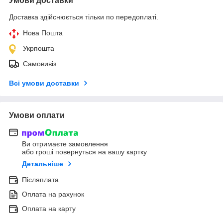
Умови доставки
Доставка здійснюється тільки по передоплаті.
Нова Пошта
Укрпошта
Самовивіз
Всі умови доставки
Умови оплати
Ви отримаєте замовлення
або гроші повернуться на вашу картку
Детальніше
Післяплата
Оплата на рахунок
Оплата на карту