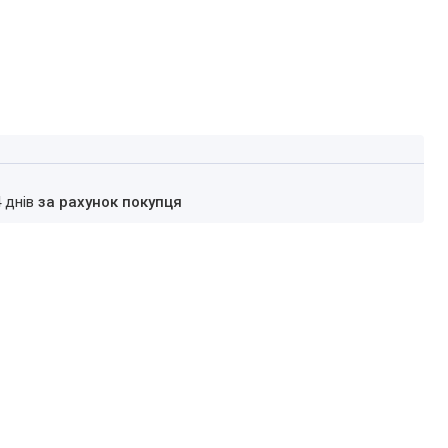
4 днів
за рахунок покупця