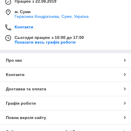
Працює з 22.08.2019
м. Суми
Герасима Кондратьева, Суми, Україна
Контакти
Сьогодні працює з 10:00 до 17:00
Показати весь графік роботи
Про нас
Контакти
Доставка та оплата
Графік роботи
Повна версія сайту