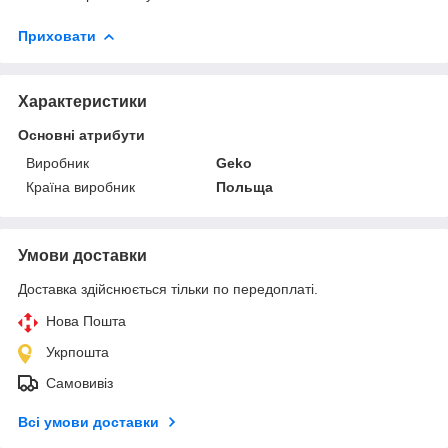
Приховати
Характеристики
Основні атрибути
Виробник
Geko
Країна виробник
Польща
Умови доставки
Доставка здійснюється тільки по передоплаті.
Нова Пошта
Укрпошта
Самовивіз
Всі умови доставки