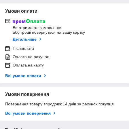
Умови оплати
Ви отримаєте замовлення
або гроші повернуться на вашу картку
Детальніше
Післяплата
Оплата на рахунок
Оплата на карту
Всі умови оплати
Умови повернення
Повернення товару впродовж 14 днів за рахунок покупця
Всі умови повернення