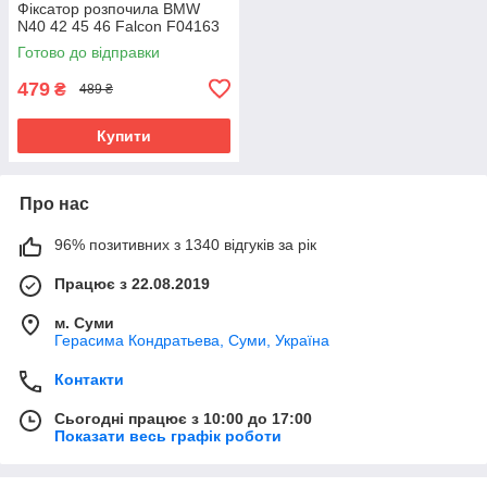
Фіксатор розпочила BMW
N40 42 45 46 Falcon F04163
Готово до відправки
479
₴
489 ₴
Купити
Про нас
96% позитивних з 1340 відгуків за рік
Працює з 22.08.2019
м. Суми
Герасима Кондратьева, Суми, Україна
Контакти
Сьогодні працює з 10:00 до 17:00
Показати весь графік роботи