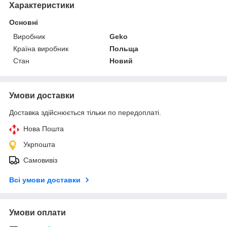
Характеристики
Основні
Виробник
Geko
Країна виробник
Польща
Стан
Новий
Умови доставки
Доставка здійснюється тільки по передоплаті.
Нова Пошта
Укрпошта
Самовивіз
Всі умови доставки
Умови оплати