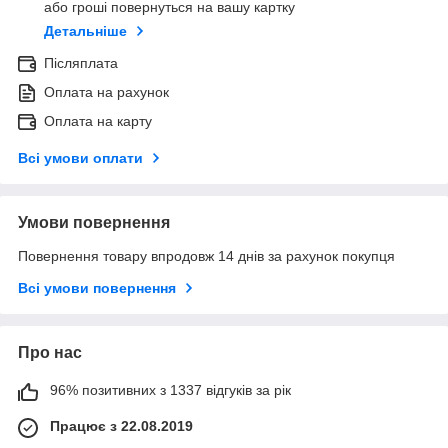
або гроші повернуться на вашу картку
Детальніше
Післяплата
Оплата на рахунок
Оплата на карту
Всі умови оплати
Умови повернення
Повернення товару впродовж 14 днів за рахунок покупця
Всі умови повернення
Про нас
96% позитивних з 1337 відгуків за рік
Працює з 22.08.2019