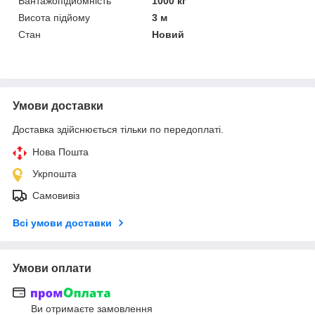
Вантажопідйомність
1000 кг
Висота підйому
3 м
Стан
Новий
Умови доставки
Доставка здійснюється тільки по передоплаті.
Нова Пошта
Укрпошта
Самовивіз
Всі умови доставки
Умови оплати
Ви отримаєте замовлення