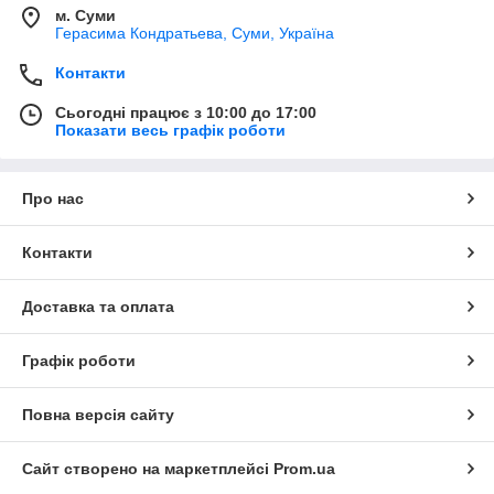
м. Суми
Герасима Кондратьева, Суми, Україна
Контакти
Сьогодні працює з 10:00 до 17:00
Показати весь графік роботи
Про нас
Контакти
Доставка та оплата
Графік роботи
Повна версія сайту
Сайт створено на маркетплейсі
Prom.ua