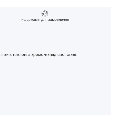
Інформація для замовлення
виготовлені з хромо-ванадієвої сталі.