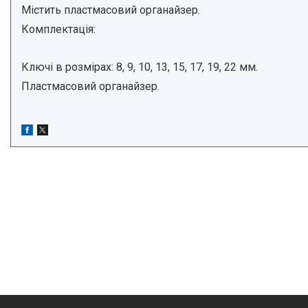
Містить пластмасовий органайзер.
Комплектація:
Ключі в розмірах: 8, 9, 10, 13, 15, 17, 19, 22 мм.
Пластмасовий органайзер.