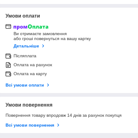
Умови оплати
Ви отримаєте замовлення
або гроші повернуться на вашу картку
Детальніше
Післяплата
Оплата на рахунок
Оплата на карту
Всі умови оплати
Умови повернення
Повернення товару впродовж 14 днів за рахунок покупця
Всі умови повернення