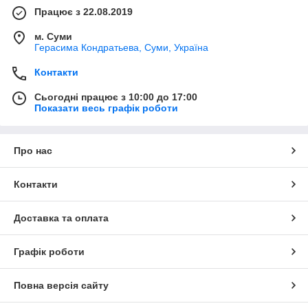
Працює з 22.08.2019
м. Суми
Герасима Кондратьева, Суми, Україна
Контакти
Сьогодні працює з 10:00 до 17:00
Показати весь графік роботи
Про нас
Контакти
Доставка та оплата
Графік роботи
Повна версія сайту