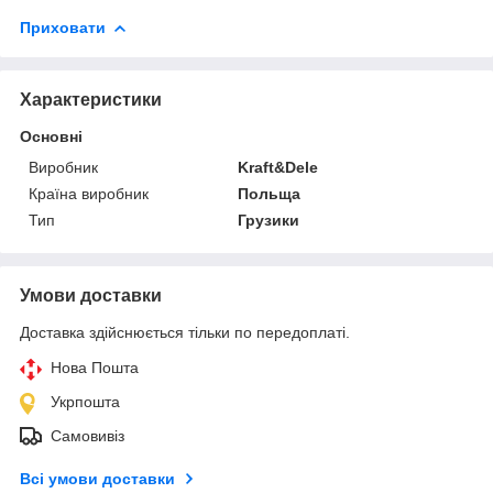
Приховати
Характеристики
Основні
Виробник
Kraft&Dele
Країна виробник
Польща
Тип
Грузики
Умови доставки
Доставка здійснюється тільки по передоплаті.
Нова Пошта
Укрпошта
Самовивіз
Всі умови доставки