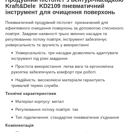
Kraft&Dele KD2109 пневматичний
інструмент для очищення поверхонь
Пневматичний продувний пістолет призначений для
ефективного очищення поверхонь за допомогою стисненого
повітря. Завдяки наявності трьох змінних насадок та
регулюванню потоку повітря, інструмент забезпечує
універсальність та зручність у використанні
Універсальність: три насадки дозволяють адаптувати
інструмент під різні завдання.
Простота використання: легка вага та ергономічна
рукоятка забезпечують комфорт при роботі.
Надійність: високоякісні матеріали гарантують
тривалий термін служби.
Технічні характеристики
Матеріал корпусу: метал
Регулювання потоку повітря: так
Тип підключення: стандартне пневматичне з'єднання
Комплектація