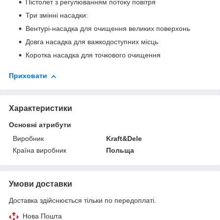
Пістолет з регулюванням потоку повітря
Три змінні насадки:
Вентурі-насадка для очищення великих поверхонь
Довга насадка для важкодоступних місць
Коротка насадка для точкового очищення
Приховати
Характеристики
Основні атрибути
Виробник
Kraft&Dele
Країна виробник
Польща
Умови доставки
Доставка здійснюється тільки по передоплаті.
Нова Пошта