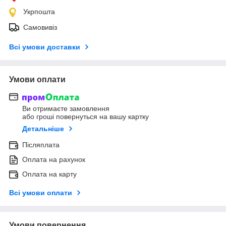
Укрпошта
Самовивіз
Всі умови доставки
Умови оплати
Ви отримаєте замовлення
або гроші повернуться на вашу картку
Детальніше
Післяплата
Оплата на рахунок
Оплата на карту
Всі умови оплати
Умови повернення