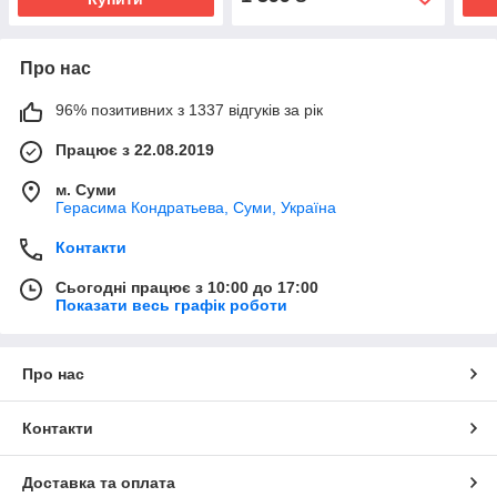
Про нас
96% позитивних з 1337 відгуків за рік
Працює з 22.08.2019
м. Суми
Герасима Кондратьева, Суми, Україна
Контакти
Сьогодні працює з 10:00 до 17:00
Показати весь графік роботи
Про нас
Контакти
Доставка та оплата